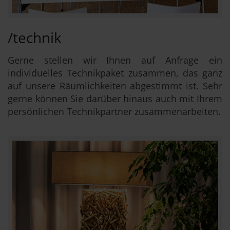
/technik
Gerne stellen wir Ihnen auf Anfrage ein
individuelles Technikpaket zusammen, das ganz
auf unsere Räumlichkeiten abgestimmt ist. Sehr
gerne können Sie darüber hinaus auch mit Ihrem
persönlichen Technikpartner zusammenarbeiten.