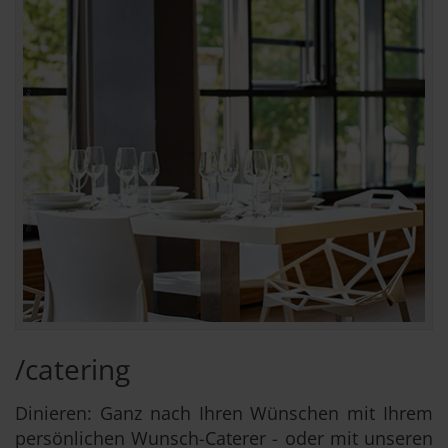
/catering
Dinieren: Ganz nach Ihren Wünschen mit Ihrem
persönlichen Wunsch-Caterer - oder mit unseren