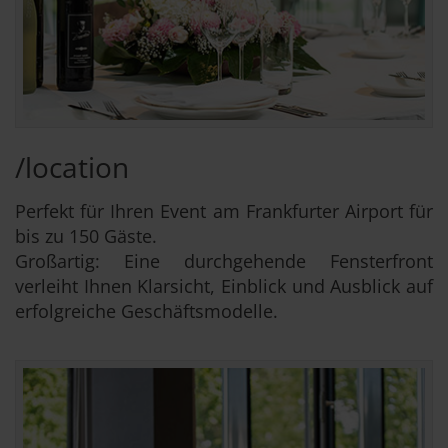
/location
Perfekt für Ihren Event am Frankfurter Airport für
bis zu 150 Gäste.
Großartig: Eine durchgehende Fensterfront
verleiht Ihnen Klarsicht, Einblick und Ausblick auf
erfolgreiche Geschäftsmodelle.