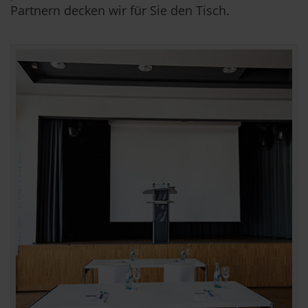
Partnern decken wir für Sie den Tisch.