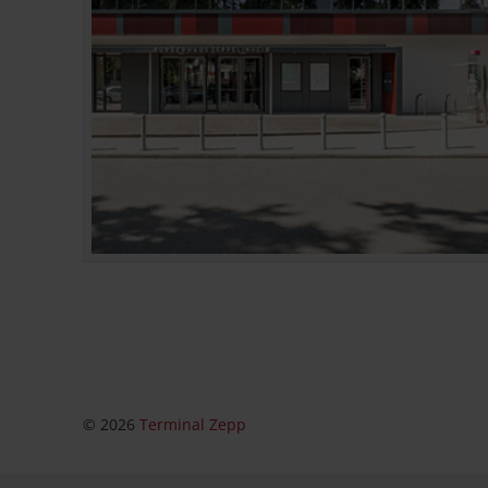
© 2026
Terminal Zepp