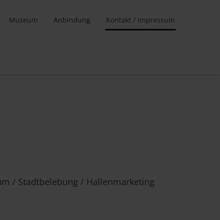
Museum
Anbindung
Kontakt / Impressum
um / Stadtbelebung / Hallenmarketing